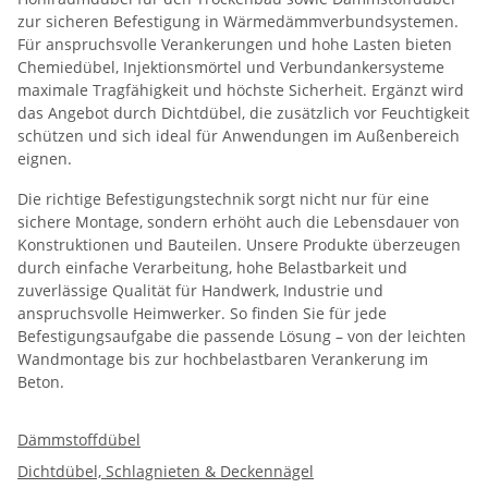
zur sicheren Befestigung in Wärmedämmverbundsystemen.
Für anspruchsvolle Verankerungen und hohe Lasten bieten
Chemiedübel, Injektionsmörtel und Verbundankersysteme
maximale Tragfähigkeit und höchste Sicherheit. Ergänzt wird
das Angebot durch Dichtdübel, die zusätzlich vor Feuchtigkeit
schützen und sich ideal für Anwendungen im Außenbereich
eignen.
Die richtige Befestigungstechnik sorgt nicht nur für eine
sichere Montage, sondern erhöht auch die Lebensdauer von
Konstruktionen und Bauteilen. Unsere Produkte überzeugen
durch einfache Verarbeitung, hohe Belastbarkeit und
zuverlässige Qualität für Handwerk, Industrie und
anspruchsvolle Heimwerker. So finden Sie für jede
Befestigungsaufgabe die passende Lösung – von der leichten
Wandmontage bis zur hochbelastbaren Verankerung im
Beton.
Dämmstoffdübel
Dichtdübel, Schlagnieten & Deckennägel