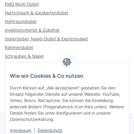
EMD Multi Dübel
Hartschaum & Gipskartondübel
Hohlraumdübel
Injektionsmörtel & Zubehör
Isolierdübel, Nagel-Dübel & Expressnägel
Rahmendübel
Schrauben & Nägel
Wie wir Cookies & Co nutzen
Kategorien
Durch Klicken auf „Alle akzeptieren“ gestatten Sie den
Einsatz folgender Dienste auf unserer Website: YouTube,
Vimeo, Brevo, ReCaptcha. Sie können die Einstellung
jederzeit ändern (Fingerabdruck-Icon links unten). Weitere
Details finden Sie unter
Konfigurieren
und in unserer
Datenschutzerklärung
.
Impressum
|
Datenschutz