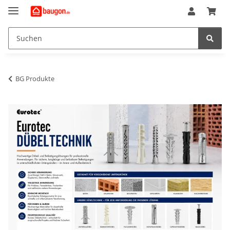
BG Produkte