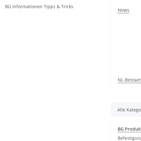
BG Informationen Tipps & Tricks
News
NL-Bestaet
Alle Katego
BG Produk
Befestigun