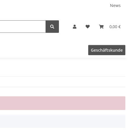
News
0,00 €
Geschäftskunde