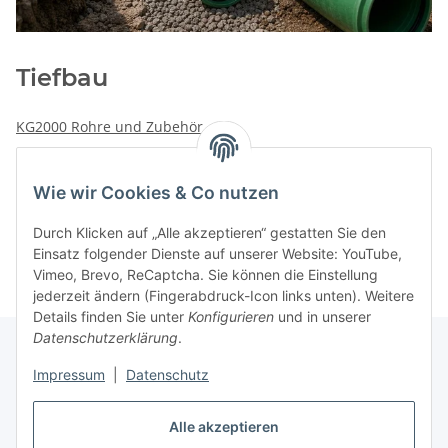
Tiefbau
KG2000 Rohre und Zubehör
Wie wir Cookies & Co nutzen
Kategorien
Durch Klicken auf „Alle akzeptieren“ gestatten Sie den
Einsatz folgender Dienste auf unserer Website: YouTube,
Vimeo, Brevo, ReCaptcha. Sie können die Einstellung
jederzeit ändern (Fingerabdruck-Icon links unten). Weitere
Details finden Sie unter
Konfigurieren
und in unserer
Datenschutzerklärung
.
Impressum
|
Datenschutz
Informationen
Alle akzeptieren
Gesetzliche Informationen