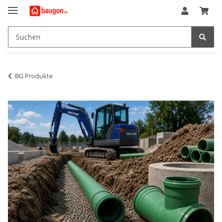
BG Produkte