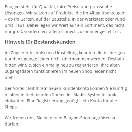
Baugon steht für Qualität, faire Preise und praxisnahe
Lösungen. Wir setzen auf Produkte, die im Alltag überzeugen
– ob im Garten, auf der Baustelle, in der Werkstatt oder rund
ums Haus. Dabei legen wir Wert auf ein Sortiment, das nicht
nur groß, sondern vor allem sinnvoll zusammengestellt ist.
Hinweis für Bestandskunden
Im Zuge der technischen Umstellung konnten die bisherigen
Kundenzugänge leider nicht übernommen werden. Deshalb
bitten wir Sie, sich einmalig neu zu registrieren. Ihre alten
Zugangsdaten funktionieren im neuen Shop leider nicht
mehr.
Der Vorteil: Mit Ihrem neuen Kundenkonto können Sie künftig
in allen teilnehmenden Shops der Mader Systemtechnik
einkaufen. Eine Registrierung genügt – ein Konto für alle
Shops.
Wir freuen uns, Sie im neuen Baugon-Shop begrüßen zu
dürfen.