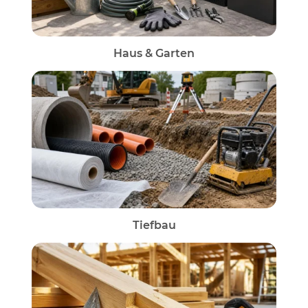
Haus & Garten
Tiefbau