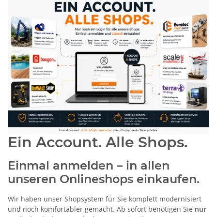
Ein Account. Alle Shops.
Einmal anmelden – in allen
unseren Onlineshops einkaufen.
Wir haben unser Shopsystem für Sie komplett modernisiert
und noch komfortabler gemacht. Ab sofort benötigen Sie
nur