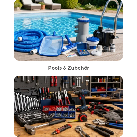
Pools & Zubehör