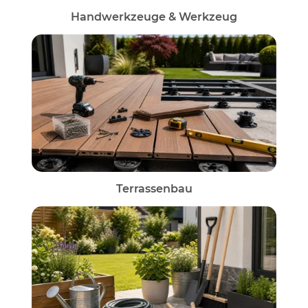
Handwerkzeuge & Werkzeug
Terrassenbau