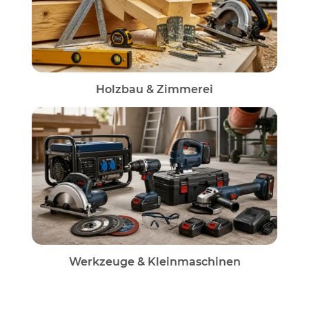
Holzbau & Zimmerei
Werkzeuge & Kleinmaschinen