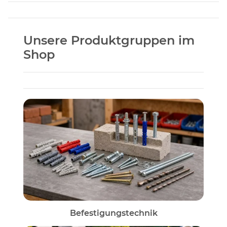
Unsere Produktgruppen im
Shop
Befestigungstechnik