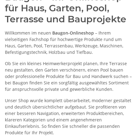
für Haus, Garten, Pool,
Terrasse und Bauprojekte
Willkommen im neuen
Baugon-Onlineshop
– Ihrem
vielseitigen Fachshop für hochwertige Produkte rund um
Haus, Garten, Pool, Terrassenbau, Werkzeuge, Maschinen,
Befestigungstechnik, Holzbau und Tiefbau.
Ob Sie ein kleines Heimwerkerprojekt planen, Ihre Terrasse
neu gestalten, den Garten verschönern, einen Pool bauen
oder professionelle Produkte für Bau und Handwerk suchen –
bei Baugon finden Sie ein sorgfältig ausgewähltes Sortiment
für anspruchsvolle private und gewerbliche Kunden.
Unser Shop wurde komplett überarbeitet, moderner gestaltet
und deutlich übersichtlicher aufgebaut. Sie profitieren von
einer besseren Navigation, erweiterten Produktbereichen,
klareren Kategorien und einem angenehmeren
Einkaufserlebnis. So finden Sie schneller die passenden
Produkte für Ihr Projekt.