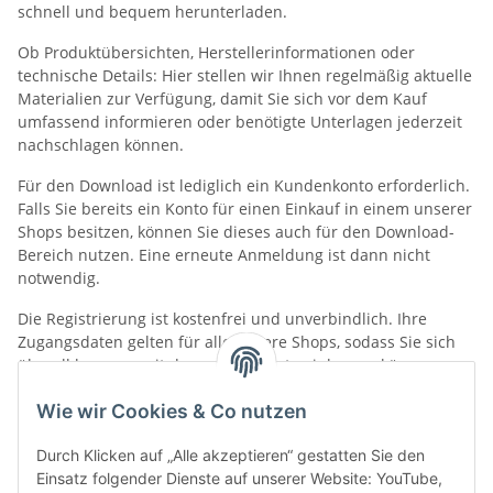
schnell und bequem herunterladen.
Ob Produktübersichten, Herstellerinformationen oder
technische Details: Hier stellen wir Ihnen regelmäßig aktuelle
Materialien zur Verfügung, damit Sie sich vor dem Kauf
umfassend informieren oder benötigte Unterlagen jederzeit
nachschlagen können.
Für den Download ist lediglich ein Kundenkonto erforderlich.
Falls Sie bereits ein Konto für einen Einkauf in einem unserer
Shops besitzen, können Sie dieses auch für den Download-
Bereich nutzen. Eine erneute Anmeldung ist dann nicht
notwendig.
Die Registrierung ist kostenfrei und unverbindlich. Ihre
Zugangsdaten gelten für alle unsere Shops, sodass Sie sich
überall bequem mit demselben Konto einloggen können.
Wie wir Cookies & Co nutzen
Kategorien
Durch Klicken auf „Alle akzeptieren“ gestatten Sie den
Einsatz folgender Dienste auf unserer Website: YouTube,