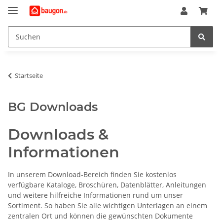
Startseite
BG Downloads
Downloads &
Informationen
In unserem Download-Bereich finden Sie kostenlos
verfügbare Kataloge, Broschüren, Datenblätter, Anleitungen
und weitere hilfreiche Informationen rund um unser
Sortiment. So haben Sie alle wichtigen Unterlagen an einem
zentralen Ort und können die gewünschten Dokumente