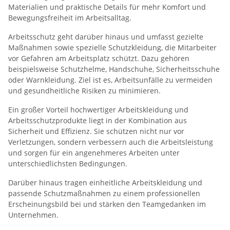
Materialien und praktische Details für mehr Komfort und
Bewegungsfreiheit im Arbeitsalltag.
Arbeitsschutz geht darüber hinaus und umfasst gezielte
Maßnahmen sowie spezielle Schutzkleidung, die Mitarbeiter
vor Gefahren am Arbeitsplatz schützt. Dazu gehören
beispielsweise Schutzhelme, Handschuhe, Sicherheitsschuhe
oder Warnkleidung. Ziel ist es, Arbeitsunfälle zu vermeiden
und gesundheitliche Risiken zu minimieren.
Ein großer Vorteil hochwertiger Arbeitskleidung und
Arbeitsschutzprodukte liegt in der Kombination aus
Sicherheit und Effizienz. Sie schützen nicht nur vor
Verletzungen, sondern verbessern auch die Arbeitsleistung
und sorgen für ein angenehmeres Arbeiten unter
unterschiedlichsten Bedingungen.
Darüber hinaus tragen einheitliche Arbeitskleidung und
passende Schutzmaßnahmen zu einem professionellen
Erscheinungsbild bei und stärken den Teamgedanken im
Unternehmen.