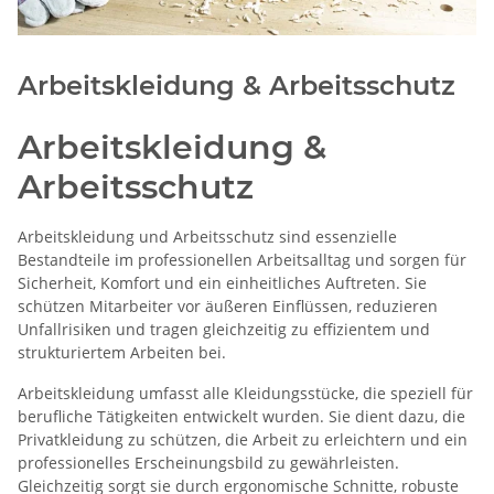
Arbeitskleidung & Arbeitsschutz
Arbeitskleidung &
Arbeitsschutz
Arbeitskleidung und Arbeitsschutz sind essenzielle
Bestandteile im professionellen Arbeitsalltag und sorgen für
Sicherheit, Komfort und ein einheitliches Auftreten. Sie
schützen Mitarbeiter vor äußeren Einflüssen, reduzieren
Unfallrisiken und tragen gleichzeitig zu effizientem und
strukturiertem Arbeiten bei.
Arbeitskleidung umfasst alle Kleidungsstücke, die speziell für
berufliche Tätigkeiten entwickelt wurden. Sie dient dazu, die
Privatkleidung zu schützen, die Arbeit zu erleichtern und ein
professionelles Erscheinungsbild zu gewährleisten.
Gleichzeitig sorgt sie durch ergonomische Schnitte, robuste