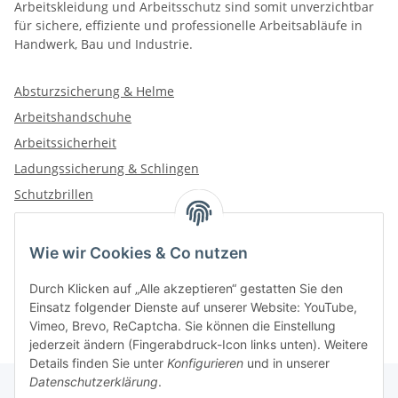
Arbeitskleidung und Arbeitsschutz sind somit unverzichtbar
für sichere, effiziente und professionelle Arbeitsabläufe in
Handwerk, Bau und Industrie.
Absturzsicherung & Helme
Arbeitshandschuhe
Arbeitssicherheit
Ladungssicherung & Schlingen
Schutzbrillen
Wie wir Cookies & Co nutzen
Kategorien
Durch Klicken auf „Alle akzeptieren“ gestatten Sie den
Einsatz folgender Dienste auf unserer Website: YouTube,
Vimeo, Brevo, ReCaptcha. Sie können die Einstellung
jederzeit ändern (Fingerabdruck-Icon links unten). Weitere
Details finden Sie unter
Konfigurieren
und in unserer
Datenschutzerklärung
.