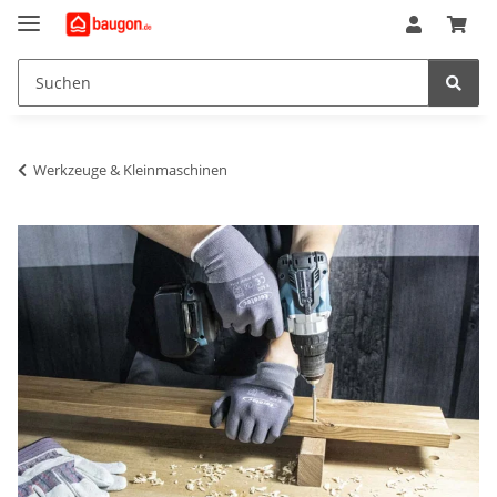
Werkzeuge & Kleinmaschinen