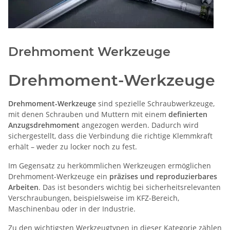
Drehmoment Werkzeuge
Drehmoment-Werkzeuge
Drehmoment-Werkzeuge
sind spezielle Schraubwerkzeuge,
mit denen Schrauben und Muttern mit einem
definierten
Anzugsdrehmoment
angezogen werden. Dadurch wird
sichergestellt, dass die Verbindung die richtige Klemmkraft
erhält – weder zu locker noch zu fest.
Im Gegensatz zu herkömmlichen Werkzeugen ermöglichen
Drehmoment-Werkzeuge ein
präzises und reproduzierbares
Arbeiten
. Das ist besonders wichtig bei sicherheitsrelevanten
Verschraubungen, beispielsweise im KFZ-Bereich,
Maschinenbau oder in der Industrie.
Zu den wichtigsten Werkzeugtypen in dieser Kategorie zählen