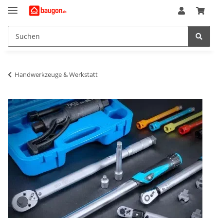
Handwerkzeuge & Werkstatt