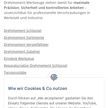
Drehmoment-Werkzeuge stehen damit für
maximale
Präzision, Sicherheit und kontrolliertes Arbeiten
–
unverzichtbar für professionelle Verschraubungen in
Werkstatt und Industrie.
Drehmoment Schlüssel
Drehmoment Sortimente
Drehmoment Vervielfältiger
Drehmoment Zubehör
Einsteck Werkzeug
Reparatursätze Drehmoment Schlüssel
Torsionsstäbe
Wie wir Cookies & Co nutzen
Kategorien
Durch Klicken auf „Alle akzeptieren“ gestatten Sie den
Einsatz folgender Dienste auf unserer Website: YouTube,