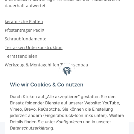
dauerhaft aufwertet.
keramische Platten
Pfostenträger PediX
Schraubfundamente
Terrassen Unterkonstruktion
Terrassendielen
Werkzeug & Montagehilfen Terrassenbau
Wie wir Cookies & Co nutzen
Kategorien
Durch Klicken auf „Alle akzeptieren“ gestatten Sie den
Einsatz folgender Dienste auf unserer Website: YouTube,
Vimeo, Brevo, ReCaptcha. Sie können die Einstellung
jederzeit ändern (Fingerabdruck-Icon links unten). Weitere
Details finden Sie unter
Konfigurieren
und in unserer
Datenschutzerklärung
.