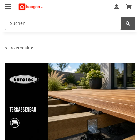
BG Produkte