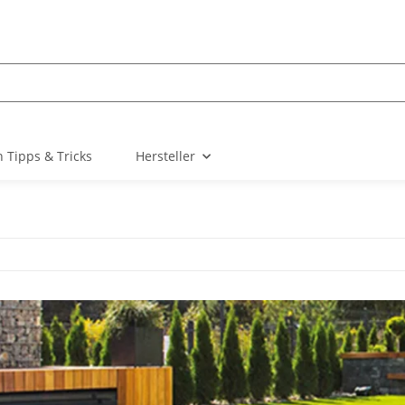
 Tipps & Tricks
Hersteller