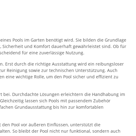
eines Pools im Garten benötigt wird. Sie bilden die Grundlage
 Sicherheit und Komfort dauerhaft gewährleistet sind. Ob für
scheidend für eine zuverlässige Nutzung.
n. Erst durch die richtige Ausstattung wird ein reibungsloser
ur Reinigung sowie zur technischen Unterstützung. Auch
 eine wichtige Rolle, um den Pool sicher und effizient zu
t bei. Durchdachte Lösungen erleichtern die Handhabung im
Gleichzeitig lassen sich Pools mit passendem Zubehör
nfachen Grundausstattung bis hin zur komfortablen
t den Pool vor äußeren Einflüssen, unterstützt die
lten. So bleibt der Pool nicht nur funktional, sondern auch