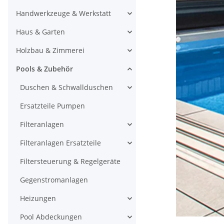
Handwerkzeuge & Werkstatt
Haus & Garten
Holzbau & Zimmerei
Pools & Zubehör
Duschen & Schwallduschen
Ersatzteile Pumpen
Filteranlagen
Filteranlagen Ersatzteile
Filtersteuerung & Regelgeräte
Gegenstromanlagen
Heizungen
Pool Abdeckungen