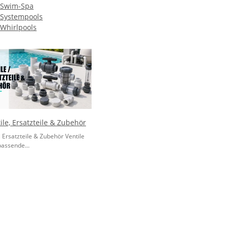
Swim-Spa
Systempools
Whirlpools
ile, Ersatzteile & Zubehör
, Ersatzteile & Zubehör Ventile
passende...