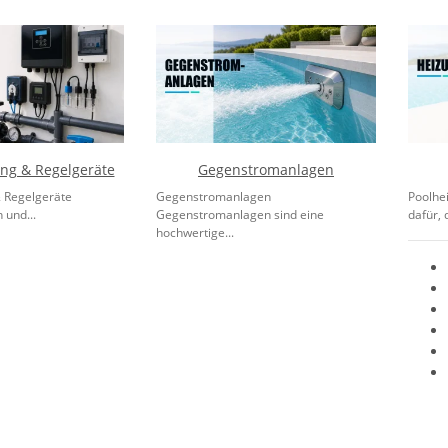
ung & Regelgeräte
Gegenstromanlagen
& Regelgeräte
Gegenstromanlagen
Poolhe
 und...
Gegenstromanlagen sind eine
dafür, 
hochwertige...