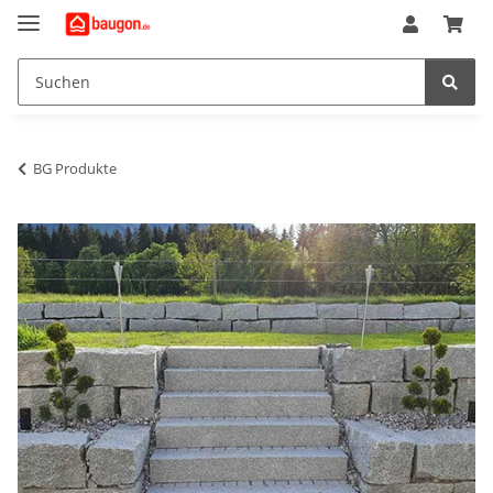
BG Produkte