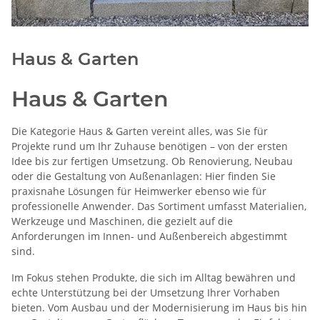
Haus & Garten
Haus & Garten
Die Kategorie Haus & Garten vereint alles, was Sie für
Projekte rund um Ihr Zuhause benötigen – von der ersten
Idee bis zur fertigen Umsetzung. Ob Renovierung, Neubau
oder die Gestaltung von Außenanlagen: Hier finden Sie
praxisnahe Lösungen für Heimwerker ebenso wie für
professionelle Anwender. Das Sortiment umfasst Materialien,
Werkzeuge und Maschinen, die gezielt auf die
Anforderungen im Innen- und Außenbereich abgestimmt
sind.
Im Fokus stehen Produkte, die sich im Alltag bewähren und
echte Unterstützung bei der Umsetzung Ihrer Vorhaben
bieten. Vom Ausbau und der Modernisierung im Haus bis hin