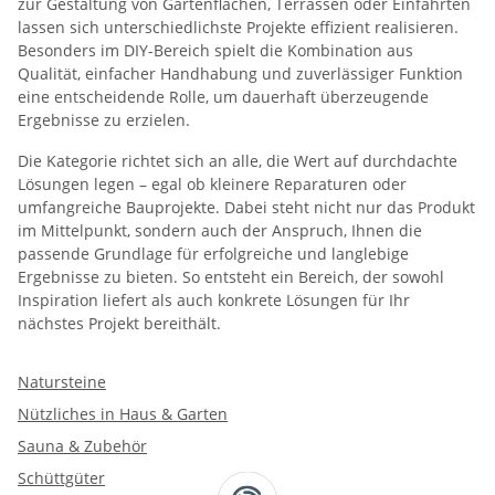
zur Gestaltung von Gartenflächen, Terrassen oder Einfahrten
lassen sich unterschiedlichste Projekte effizient realisieren.
Besonders im DIY-Bereich spielt die Kombination aus
Qualität, einfacher Handhabung und zuverlässiger Funktion
eine entscheidende Rolle, um dauerhaft überzeugende
Ergebnisse zu erzielen.
Die Kategorie richtet sich an alle, die Wert auf durchdachte
Lösungen legen – egal ob kleinere Reparaturen oder
umfangreiche Bauprojekte. Dabei steht nicht nur das Produkt
im Mittelpunkt, sondern auch der Anspruch, Ihnen die
passende Grundlage für erfolgreiche und langlebige
Ergebnisse zu bieten. So entsteht ein Bereich, der sowohl
Inspiration liefert als auch konkrete Lösungen für Ihr
nächstes Projekt bereithält.
Natursteine
Nützliches in Haus & Garten
Sauna & Zubehör
Schüttgüter