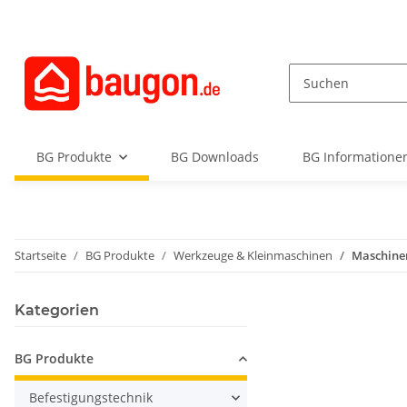
BG Produkte
BG Downloads
BG Informationen
Startseite
BG Produkte
Werkzeuge & Kleinmaschinen
Maschine
Kategorien
BG Produkte
Befestigungstechnik