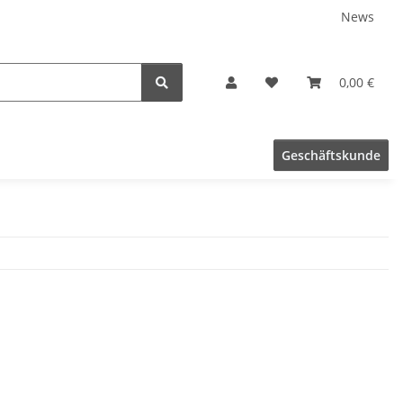
News
0,00 €
Geschäftskunde