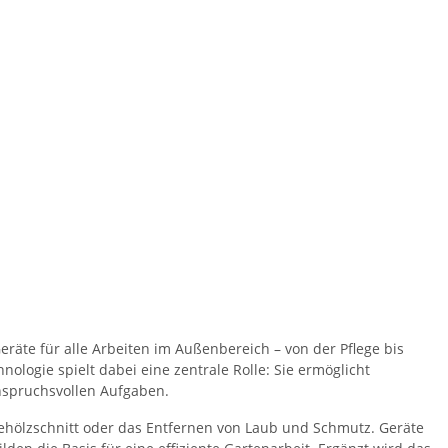
räte für alle Arbeiten im Außenbereich – von der Pflege bis
logie spielt dabei eine zentrale Rolle: Sie ermöglicht
 anspruchsvollen Aufgaben.
hölzschnitt oder das Entfernen von Laub und Schmutz. Geräte