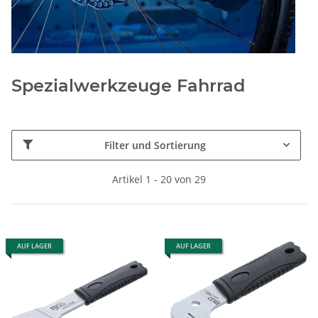
Spezialwerkzeuge Fahrrad
Filter und Sortierung
Artikel 1 - 20 von 29
AUF LAGER
AUF LAGER