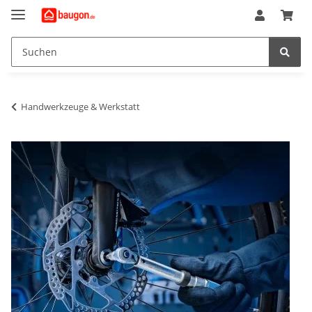
Handwerkzeuge & Werkstatt