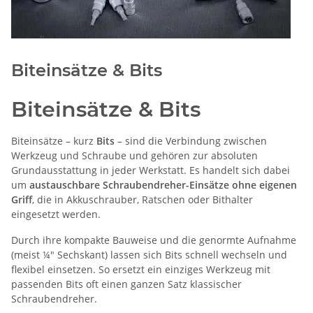
Biteinsätze & Bits
Biteinsätze & Bits
Biteinsätze – kurz
Bits
– sind die Verbindung zwischen
Werkzeug und Schraube und gehören zur absoluten
Grundausstattung in jeder Werkstatt. Es handelt sich dabei
um
austauschbare Schraubendreher-Einsätze ohne eigenen
Griff
, die in Akkuschrauber, Ratschen oder Bithalter
eingesetzt werden.
Durch ihre kompakte Bauweise und die genormte Aufnahme
(meist ¼" Sechskant) lassen sich Bits schnell wechseln und
flexibel einsetzen. So ersetzt ein einziges Werkzeug mit
passenden Bits oft einen ganzen Satz klassischer
Schraubendreher.