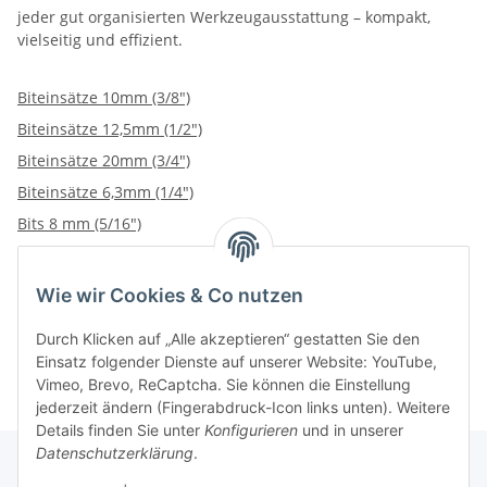
jeder gut organisierten Werkzeugausstattung – kompakt,
vielseitig und effizient.
Biteinsätze 10mm (3/8")
Biteinsätze 12,5mm (1/2")
Biteinsätze 20mm (3/4")
Biteinsätze 6,3mm (1/4")
Bits 8 mm (5/16")
Wie wir Cookies & Co nutzen
Kategorien
Durch Klicken auf „Alle akzeptieren“ gestatten Sie den
Einsatz folgender Dienste auf unserer Website: YouTube,
Vimeo, Brevo, ReCaptcha. Sie können die Einstellung
jederzeit ändern (Fingerabdruck-Icon links unten). Weitere
Details finden Sie unter
Konfigurieren
und in unserer
Datenschutzerklärung
.