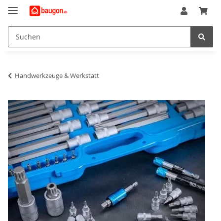
Handwerkzeuge & Werkstatt