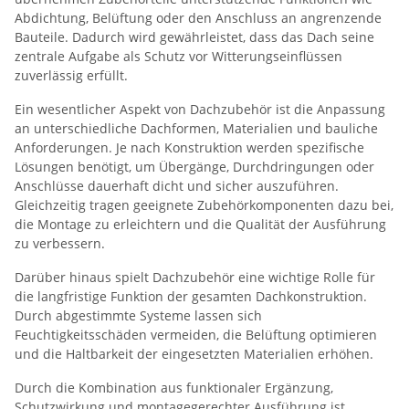
Abdichtung, Belüftung oder den Anschluss an angrenzende
Bauteile. Dadurch wird gewährleistet, dass das Dach seine
zentrale Aufgabe als Schutz vor Witterungseinflüssen
zuverlässig erfüllt.
Ein wesentlicher Aspekt von Dachzubehör ist die Anpassung
an unterschiedliche Dachformen, Materialien und bauliche
Anforderungen. Je nach Konstruktion werden spezifische
Lösungen benötigt, um Übergänge, Durchdringungen oder
Anschlüsse dauerhaft dicht und sicher auszuführen.
Gleichzeitig tragen geeignete Zubehörkomponenten dazu bei,
die Montage zu erleichtern und die Qualität der Ausführung
zu verbessern.
Darüber hinaus spielt Dachzubehör eine wichtige Rolle für
die langfristige Funktion der gesamten Dachkonstruktion.
Durch abgestimmte Systeme lassen sich
Feuchtigkeitsschäden vermeiden, die Belüftung optimieren
und die Haltbarkeit der eingesetzten Materialien erhöhen.
Durch die Kombination aus funktionaler Ergänzung,
Schutzwirkung und montagegerechter Ausführung ist