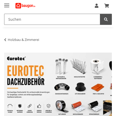
Holzbau & Zimmerei