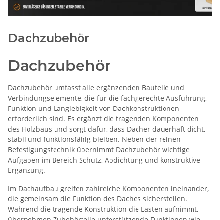
Dachzubehör
Dachzubehör
Dachzubehör umfasst alle ergänzenden Bauteile und
Verbindungselemente, die für die fachgerechte Ausführung,
Funktion und Langlebigkeit von Dachkonstruktionen
erforderlich sind. Es ergänzt die tragenden Komponenten
des Holzbaus und sorgt dafür, dass Dächer dauerhaft dicht,
stabil und funktionsfähig bleiben. Neben der reinen
Befestigungstechnik übernimmt Dachzubehör wichtige
Aufgaben im Bereich Schutz, Abdichtung und konstruktive
Ergänzung.
Im Dachaufbau greifen zahlreiche Komponenten ineinander,
die gemeinsam die Funktion des Daches sicherstellen.
Während die tragende Konstruktion die Lasten aufnimmt,
übernehmen Zubehörteile unterstützende Funktionen wie