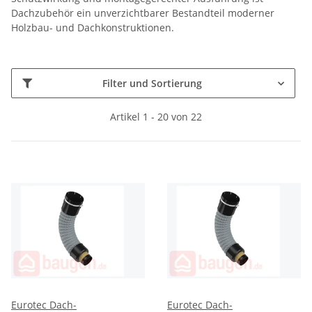
Dachzubehör ein unverzichtbarer Bestandteil moderner
Holzbau- und Dachkonstruktionen.
Filter und Sortierung
Artikel 1 - 20 von 22
Eurotec Dach-
Eurotec Dach-