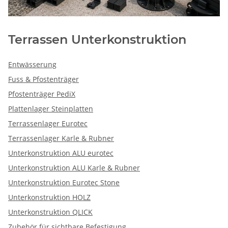
Terrassen Unterkonstruktion
Entwässerung
Fuss & Pfostenträger
Pfostenträger PediX
Plattenlager Steinplatten
Terrassenlager Eurotec
Terrassenlager Karle & Rubner
Unterkonstruktion ALU eurotec
Unterkonstruktion ALU Karle & Rubner
Unterkonstruktion Eurotec Stone
Unterkonstruktion HOLZ
Unterkonstruktion QLICK
Zubehör für sichtbare Befestigung