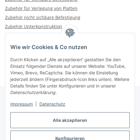
Zubehör für Verlegung von Platten
Zubehör nicht sichbare Befestigung
Zubehör Unterkonstruktion
Wie wir Cookies & Co nutzen
Kategorien
Durch Klicken auf „Alle akzeptieren“ gestatten Sie den
Einsatz folgender Dienste auf unserer Website: YouTube,
Vimeo, Brevo, ReCaptcha. Sie können die Einstellung
jederzeit ändern (Fingerabdruck-Icon links unten). Weitere
Details finden Sie unter
Konfigurieren
und in unserer
Datenschutzerklärung
.
Impressum
|
Datenschutz
Informationen
Alle akzeptieren
Gesetzliche Informationen
Konfigurieren