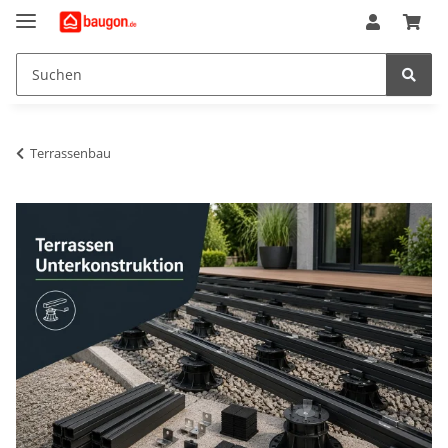
Terrassenbau