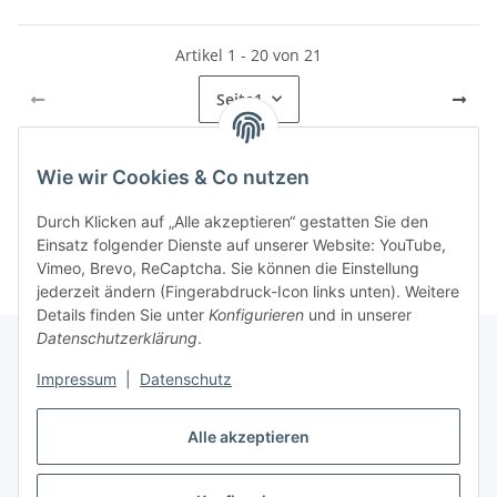
Artikel 1 - 20 von 21
Seite
1
Wie wir Cookies & Co nutzen
Kategorien
Durch Klicken auf „Alle akzeptieren“ gestatten Sie den
Einsatz folgender Dienste auf unserer Website: YouTube,
Vimeo, Brevo, ReCaptcha. Sie können die Einstellung
jederzeit ändern (Fingerabdruck-Icon links unten). Weitere
Details finden Sie unter
Konfigurieren
und in unserer
Datenschutzerklärung
.
Impressum
|
Datenschutz
Informationen
Alle akzeptieren
Gesetzliche Informationen