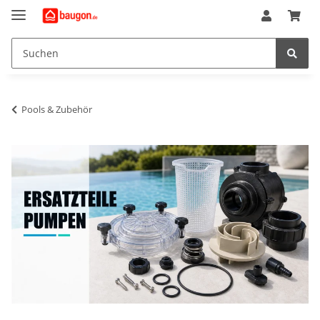
Pools & Zubehör