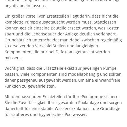
negativ beeinflussen
.
Ein großer Vorteil von Ersatzteilen liegt darin, dass nicht die
komplette Pumpe ausgetauscht werden muss. Stattdessen
können gezielt einzelne Bauteile ersetzt werden, was Kosten
spart und die Lebensdauer der Anlage deutlich verlängert.
Grundsätzlich unterscheidet man dabei zwischen regelmäßig
zu ersetzenden Verschleißteilen und langlebigen
Komponenten, die nur bei Defekt ausgetauscht werden
müssen
.
Wichtig ist, dass die Ersatzteile exakt zur jeweiligen Pumpe
passen. Viele Komponenten sind modellabhängig und sollten
daher passgenau ausgewählt werden, um eine einwandfreie
Funktion zu gewährleisten.
Mit den passenden Ersatzteilen für Ihre Poolpumpe sichern
Sie die Zuverlässigkeit Ihrer gesamten Poolanlage und sorgen
dauerhaft für eine stabile Wasserzirkulation – die Grundlage
für sauberes und hygienisches Poolwasser.