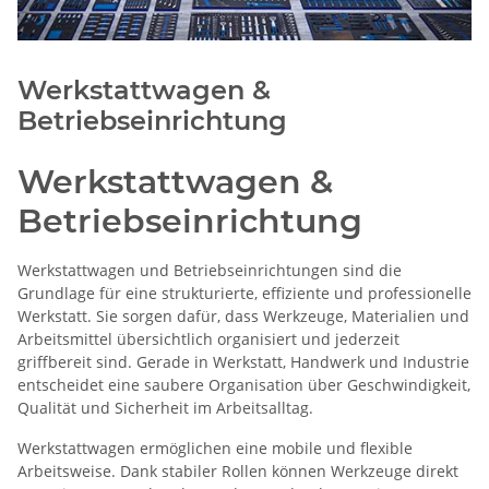
Werkstattwagen &
Betriebseinrichtung
Werkstattwagen &
Betriebseinrichtung
Werkstattwagen und Betriebseinrichtungen sind die
Grundlage für eine strukturierte, effiziente und professionelle
Werkstatt. Sie sorgen dafür, dass Werkzeuge, Materialien und
Arbeitsmittel übersichtlich organisiert und jederzeit
griffbereit sind. Gerade in Werkstatt, Handwerk und Industrie
entscheidet eine saubere Organisation über Geschwindigkeit,
Qualität und Sicherheit im Arbeitsalltag.
Werkstattwagen ermöglichen eine mobile und flexible
Arbeitsweise. Dank stabiler Rollen können Werkzeuge direkt