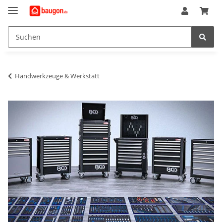
Handwerkzeuge & Werkstatt