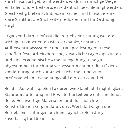
zum Einsatzort gebracht werden, wodurch unnötige Wege
entfallen und Arbeitsprozesse deutlich beschleunigt werden.
Gleichzeitig bieten Schubladen, Fächer und Einsätze eine
klare Struktur, die Suchzeiten reduziert und für Ordnung
sorgt.
Ergänzend dazu umfasst die Betriebseinrichtung weitere
wichtige Komponenten wie Werkbänke, Schränke,
Aufbewahrungssysteme und Transportlösungen. Diese
schaffen feste Arbeitsbereiche, zusätzliche Lagerkapazitäten
und eine ergonomische Arbeitsumgebung. Eine gut
abgestimmte Einrichtung verbessert nicht nur die Effizienz,
sondern trägt auch zur Arbeitssicherheit und zum
professionellen Erscheinungsbild der Werkstatt bei.
Bei der Auswahl spielen Faktoren wie Stabilität, Tragfähigkeit,
Stauraumaufteilung und Erweiterbarkeit eine entscheidende
Rolle. Hochwertige Materialien und durchdachte
Konstruktionen sorgen dafür, dass Werkstattwagen und
Betriebseinrichtungen auch bei täglicher Belastung
zuverlässig funktionieren.