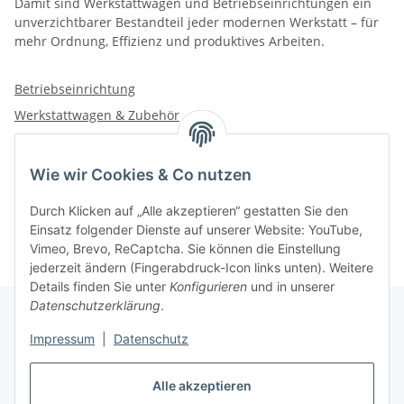
Damit sind Werkstattwagen und Betriebseinrichtungen ein
unverzichtbarer Bestandteil jeder modernen Werkstatt – für
mehr Ordnung, Effizienz und produktives Arbeiten.
Betriebseinrichtung
Werkstattwagen & Zubehör
Wie wir Cookies & Co nutzen
Kategorien
Durch Klicken auf „Alle akzeptieren“ gestatten Sie den
Einsatz folgender Dienste auf unserer Website: YouTube,
Vimeo, Brevo, ReCaptcha. Sie können die Einstellung
jederzeit ändern (Fingerabdruck-Icon links unten). Weitere
Details finden Sie unter
Konfigurieren
und in unserer
Datenschutzerklärung
.
Impressum
|
Datenschutz
Informationen
Alle akzeptieren
Gesetzliche Informationen